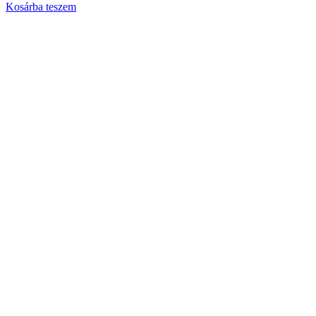
Kosárba teszem