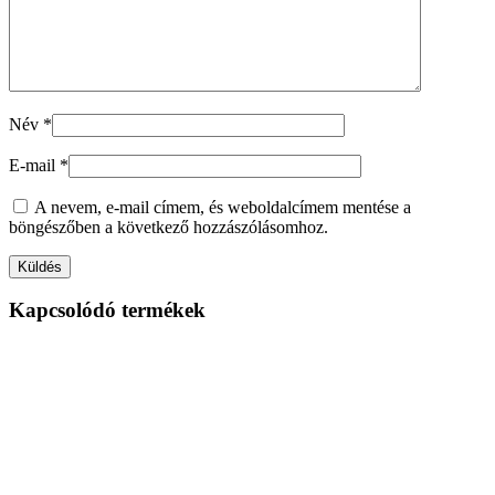
Név
*
E-mail
*
A nevem, e-mail címem, és weboldalcímem mentése a
böngészőben a következő hozzászólásomhoz.
Kapcsolódó termékek