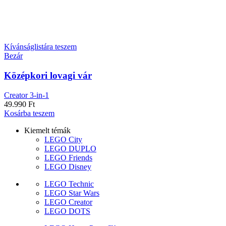
Kívánságlistára teszem
Bezár
Középkori lovagi vár
Creator 3-in-1
49.990
Ft
Kosárba teszem
Kiemelt témák
LEGO City
LEGO DUPLO
LEGO Friends
LEGO Disney
LEGO Technic
LEGO Star Wars
LEGO Creator
LEGO DOTS