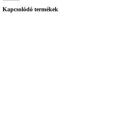
Kapcsolódó termékek