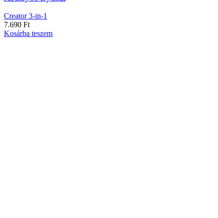
Creator 3-in-1
7.690
Ft
Kosárba teszem